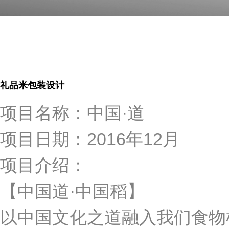
礼品米包装设计
项目名称：中国·道
项目日期：2016年12月
项目介绍：
【中国道·中国稻】
以中国文化之道融入我们食物