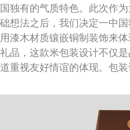
国独有的气质特色。此次作为
础想法之后，我们决定一中国
用漆木材质镶嵌铜制装饰来体
礼品，这款米包装设计不仅是
道重视友好情谊的体现。包装